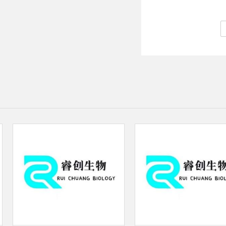
ELISA试剂