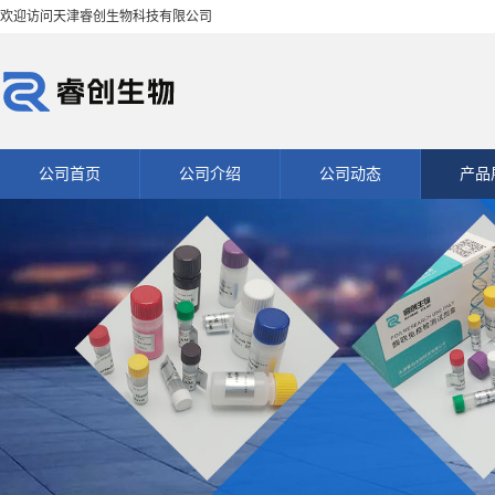
欢迎访问天津睿创生物科技有限公司
公司首页
公司介绍
公司动态
产品