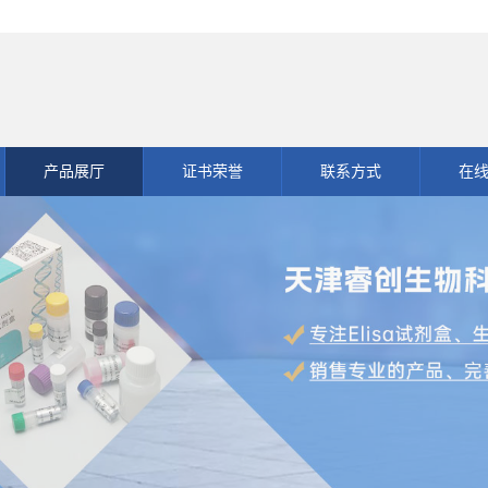
产品展厅
证书荣誉
联系方式
在