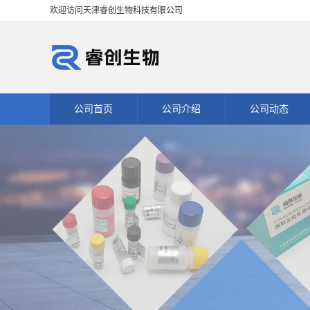
欢迎访问天津睿创生物科技有限公司
公司首页
公司介绍
公司动态