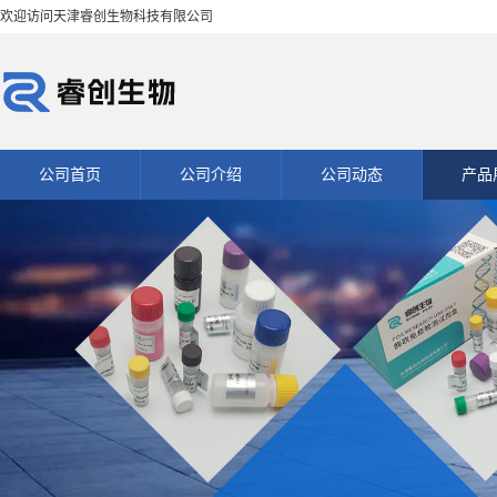
欢迎访问天津睿创生物科技有限公司
公司首页
公司介绍
公司动态
产品