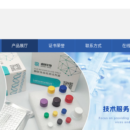
产品展厅
证书荣誉
联系方式
在