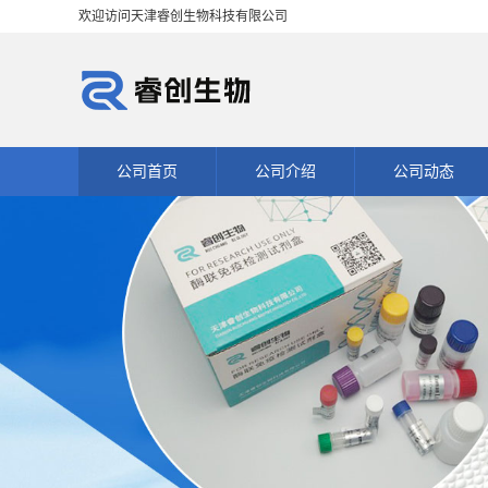
欢迎访问天津睿创生物科技有限公司
公司首页
公司介绍
公司动态