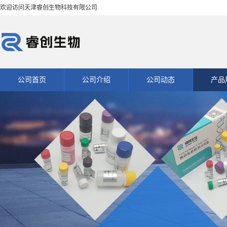
欢迎访问天津睿创生物科技有限公司
公司首页
公司介绍
公司动态
产品