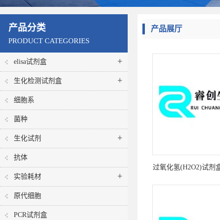
产品分类
产品展厅
PRODUCT CATEGORIES
+
elisa试剂盒
+
生化检测试剂盒
细胞系
菌种
+
生化试剂
抗体
过氧化氢(H2O2)试剂盒
+
实验耗材
原代细胞
PCR试剂盒