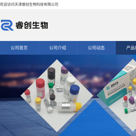
欢迎访问天津睿创生物科技有限公司
公司首页
公司介绍
公司动态
产品