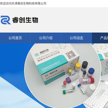
欢迎访问天津睿创生物科技有限公司
公司首页
公司介绍
公司动态
产品