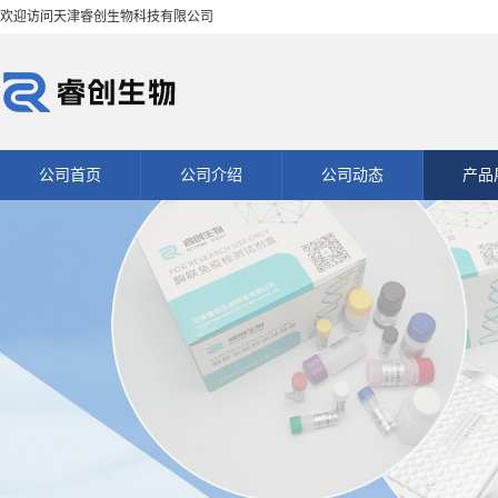
欢迎访问天津睿创生物科技有限公司
公司首页
公司介绍
公司动态
产品