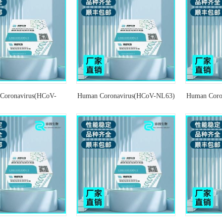
Coronavirus(HCoV-
Human Coronavirus(HCoV-NL63)
Human Coro
人冠状病毒HKU1 探针法
人冠状病毒NL63 探针法荧光定
人冠状病毒
量RT-PCR试剂盒
量RT-PCR试剂盒
量R