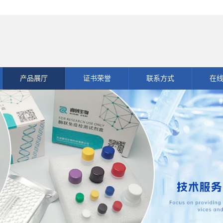
产品展厅
证书荣誉
联系方式
在