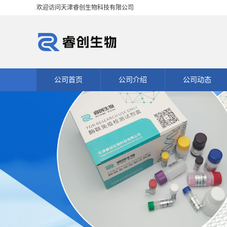
欢迎访问天津睿创生物科技有限公司
公司首页
公司介绍
公司动态