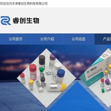
欢迎访问天津睿创生物科技有限公司
公司首页
公司介绍
公司动态
产品