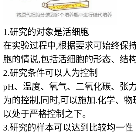
1.研究的对象是活细胞
在实验过程中,根据要求可始终保
胞的情说,包括活细胞的形态、结
2.研究条件可以人为控制
pH、温度、氧气、二氧化碳、张
为的控制,同时,可以施加.化学、
以处于严格控制之下。
3.研究的样本可以达到比较均一性