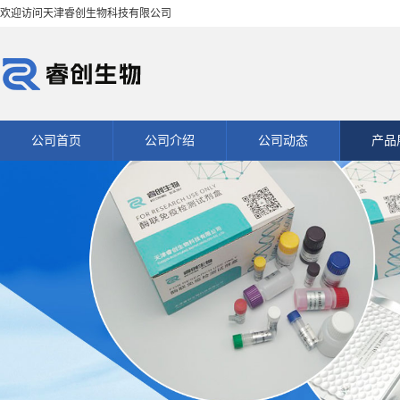
欢迎访问天津睿创生物科技有限公司
公司首页
公司介绍
公司动态
产品