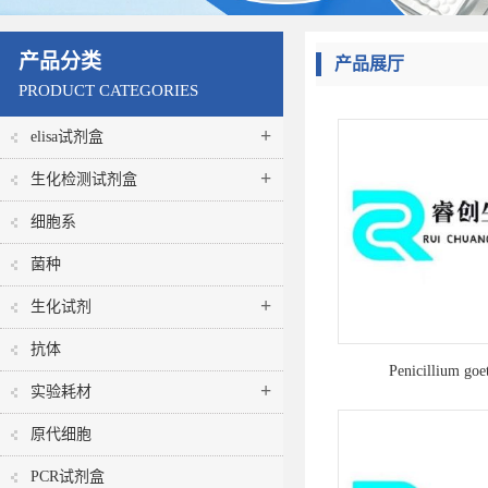
产品分类
产品展厅
PRODUCT CATEGORIES
+
elisa试剂盒
+
生化检测试剂盒
细胞系
菌种
+
生化试剂
抗体
Penicillium goet
+
实验耗材
原代细胞
PCR试剂盒