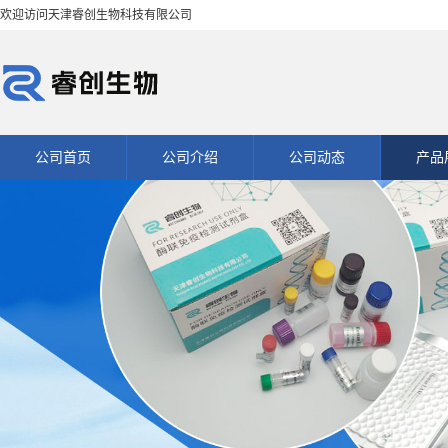
欢迎访问天津睿创生物科技有限公司
公司首页
公司介绍
公司动态
产品