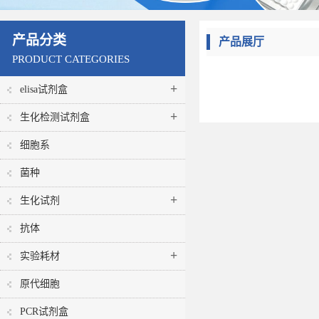
产品分类
产品展厅
PRODUCT CATEGORIES
+
elisa试剂盒
+
生化检测试剂盒
细胞系
菌种
+
生化试剂
抗体
+
实验耗材
原代细胞
PCR试剂盒