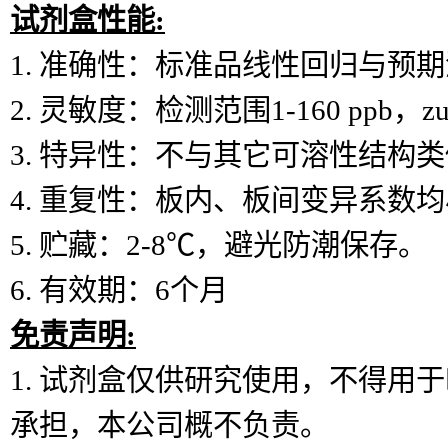
试剂盒性能:
1.
准确性：标准品线性回归与预期
2.
灵敏度：检测范围
1-160 ppb
，z
3.
特异性：不与其它可溶性结构类
4.
重复性：板内、板间变异系数均
5.
贮藏：
2-8℃，避光防潮保存。
6.
有效期：
6个月
免责声明:
1.
试剂盒仅供研究使用，不得用于
承担，本公司概不负责。