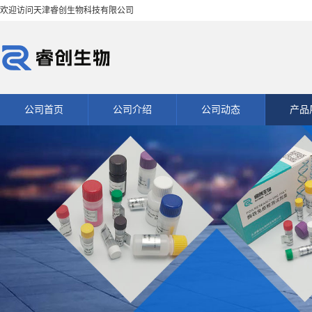
欢迎访问天津睿创生物科技有限公司
公司首页
公司介绍
公司动态
产品