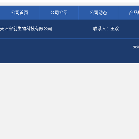
公司首页
公司介绍
公司动态
产品
天津睿创生物科技有限公司
联系人：王欢
天