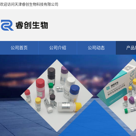
欢迎访问天津睿创生物科技有限公司
公司首页
公司介绍
公司动态
产品