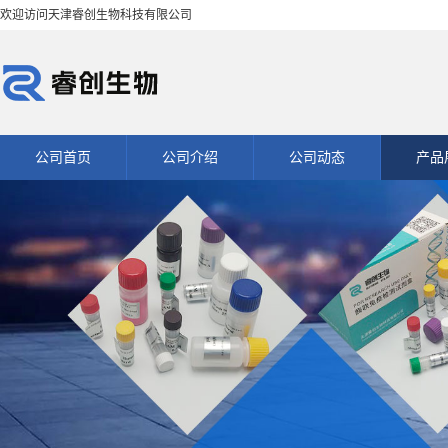
欢迎访问天津睿创生物科技有限公司
公司首页
公司介绍
公司动态
产品