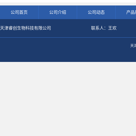
公司首页
公司介绍
公司动态
产品
天津睿创生物科技有限公司
联系人：王欢
天