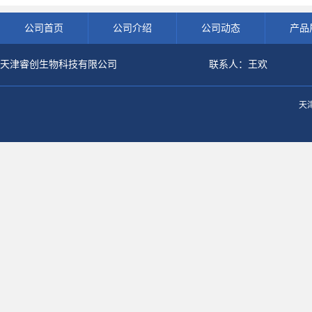
公司首页
公司介绍
公司动态
产品
天津睿创生物科技有限公司
联系人：王欢
天