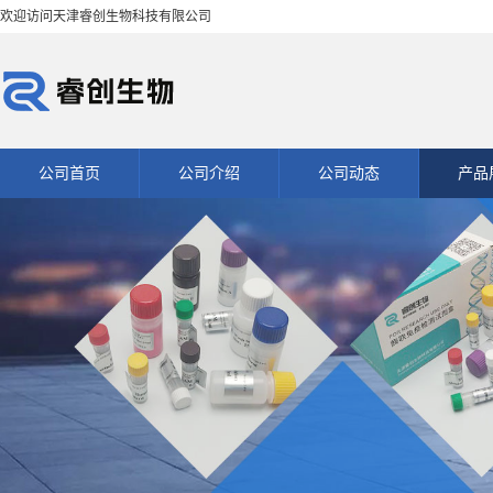
欢迎访问天津睿创生物科技有限公司
公司首页
公司介绍
公司动态
产品