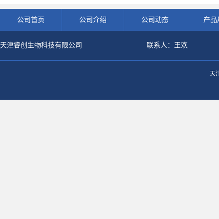
公司首页
公司介绍
公司动态
产品
天津睿创生物科技有限公司
联系人：王欢
天