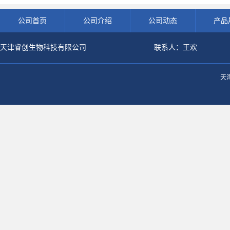
公司首页
公司介绍
公司动态
产品
天津睿创生物科技有限公司
联系人：王欢
天