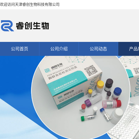
欢迎访问天津睿创生物科技有限公司
公司首页
公司介绍
公司动态
产品