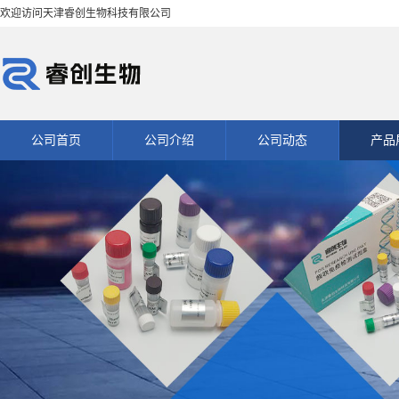
欢迎访问天津睿创生物科技有限公司
公司首页
公司介绍
公司动态
产品