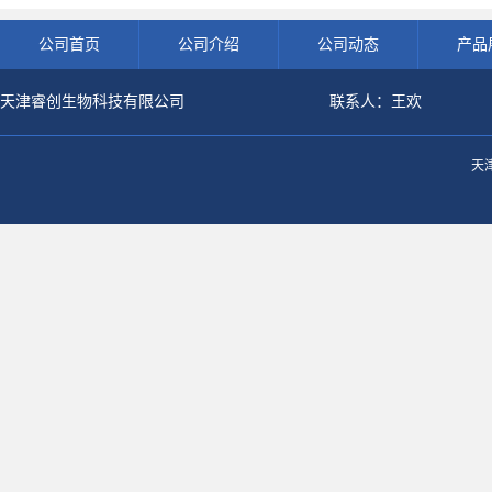
公司首页
公司介绍
公司动态
产品
天津睿创生物科技有限公司
联系人：王欢
天