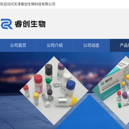
欢迎访问天津睿创生物科技有限公司
公司首页
公司介绍
公司动态
产品