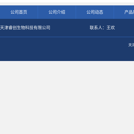
公司首页
公司介绍
公司动态
产品
天津睿创生物科技有限公司
联系人：王欢
天