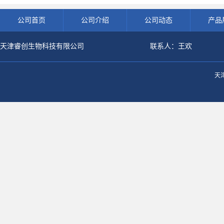
公司首页
公司介绍
公司动态
产品
天津睿创生物科技有限公司
联系人：王欢
天