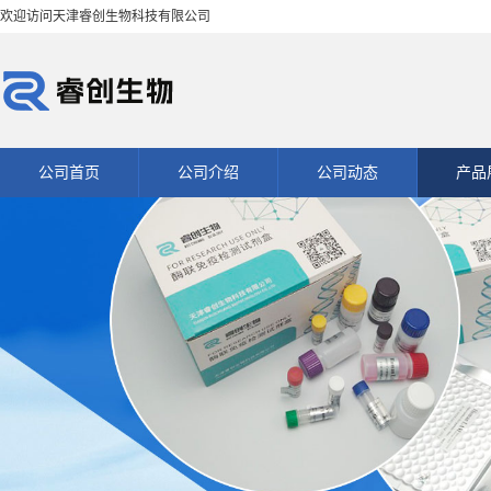
欢迎访问天津睿创生物科技有限公司
公司首页
公司介绍
公司动态
产品