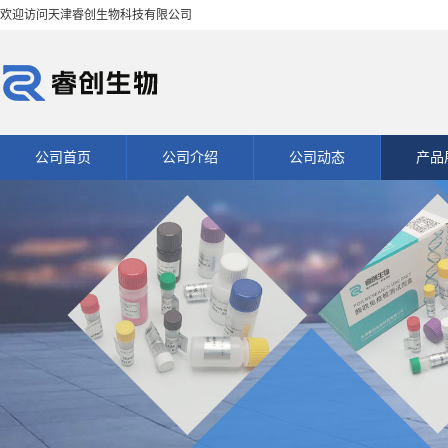
欢迎访问天津睿创生物科技有限公司
公司首页
公司介绍
公司动态
产品