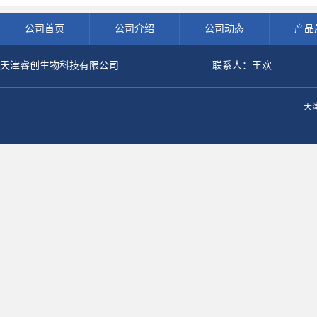
公司首页
公司介绍
公司动态
产品
天津睿创生物科技有限公司
联系人：王欢
天