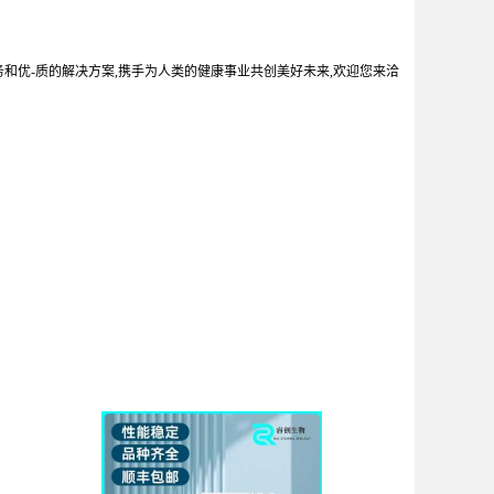
务和优-质的解决方案,携手为人类的健康事业共创美好未来,欢迎您来洽