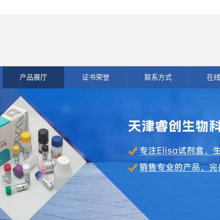
产品展厅
证书荣誉
联系方式
在