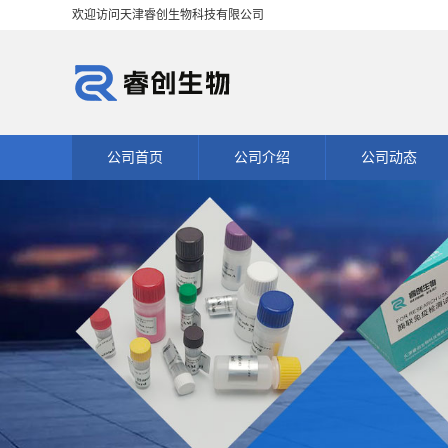
欢迎访问天津睿创生物科技有限公司
公司首页
公司介绍
公司动态