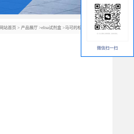
网站首页
>
产品展厅
>
elisa试剂盒
>
马可的松ELISA试剂盒
微信扫一扫