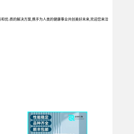
务和优-质的解决方案,携手为人类的健康事业共创美好未来,欢迎您来洽