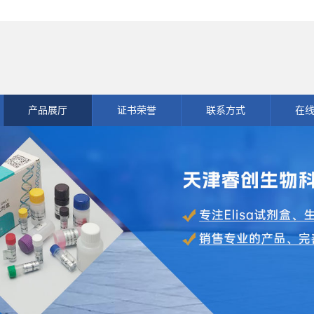
产品展厅
证书荣誉
联系方式
在