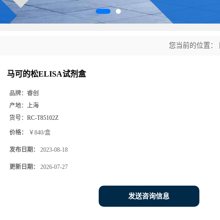
您当前的位置：
马可的松ELISA试剂盒
品牌：
睿创
产地：
上海
货号：
RC-T85102Z
价格：
￥840/盒
发布日期：
2023-08-18
更新日期：
2026-07-27
发送咨询信息