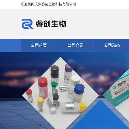
欢迎访问天津睿创生物科技有限公司
公司首页
公司介绍
公司动态