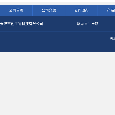
公司首页
公司介绍
公司动态
产品
天津睿创生物科技有限公司
联系人：王欢
天