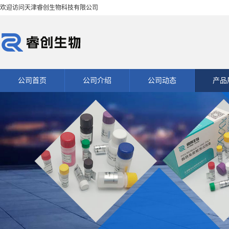
欢迎访问天津睿创生物科技有限公司
公司首页
公司介绍
公司动态
产品