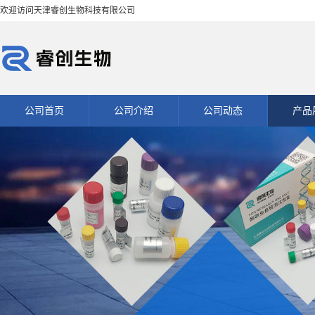
欢迎访问天津睿创生物科技有限公司
公司首页
公司介绍
公司动态
产品