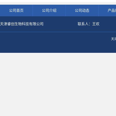
公司首页
公司介绍
公司动态
产品
天津睿创生物科技有限公司
联系人：王欢
天