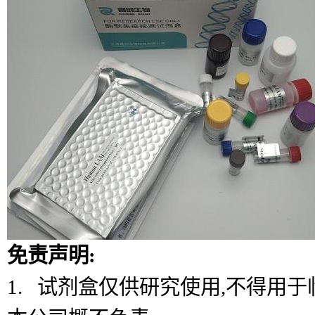
免责声明:
1. 试剂盒仅供研究使用,不得用