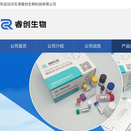
欢迎访问天津睿创生物科技有限公司
公司首页
公司介绍
公司动态
产品