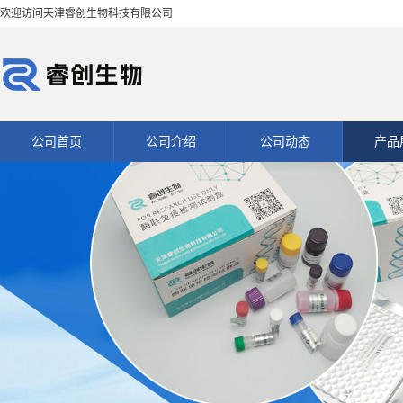
欢迎访问天津睿创生物科技有限公司
公司首页
公司介绍
公司动态
产品