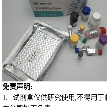
免责声明:
1. 试剂盒仅供研究使用,不得用