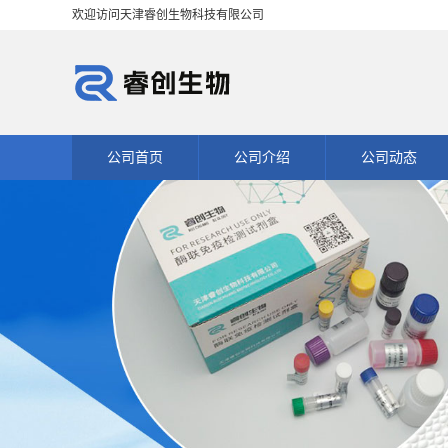
欢迎访问天津睿创生物科技有限公司
公司首页
公司介绍
公司动态