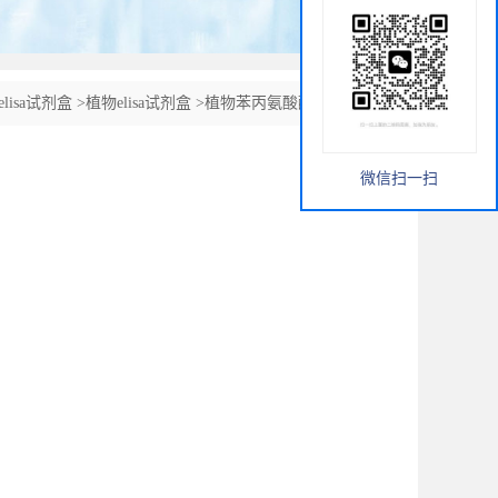
elisa试剂盒
>
植物elisa试剂盒
>
植物苯丙氨酸酶ELISA试剂
微信扫一扫