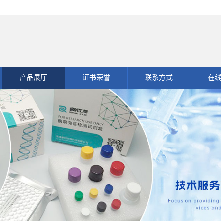
产品展厅
证书荣誉
联系方式
在