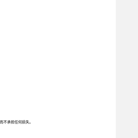
方而不承担任何损失。