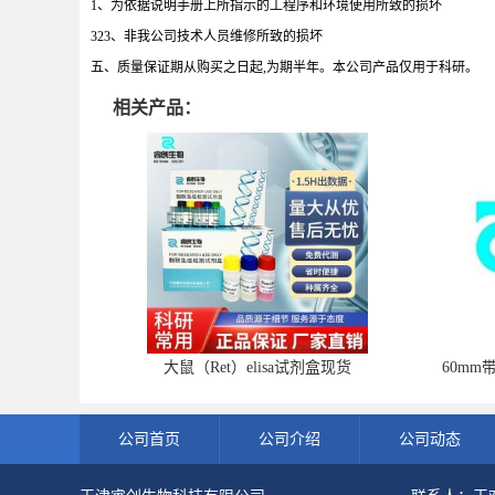
1、为依据说明手册上所指示的工程序和环境使用所致的损坏
323、非我公司技术人员维修所致的损坏
五、质量保证期从购买之日起,为期半年。本公司产品仅用于科研。
相关产品：
大鼠（Ret）elisa试剂盒现货
60mm
公司首页
公司介绍
公司动态