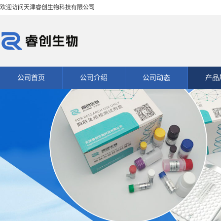
欢迎访问天津睿创生物科技有限公司
公司首页
公司介绍
公司动态
产品