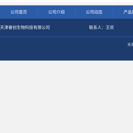
公司首页
公司介绍
公司动态
产品
天津睿创生物科技有限公司
联系人：王欢
天