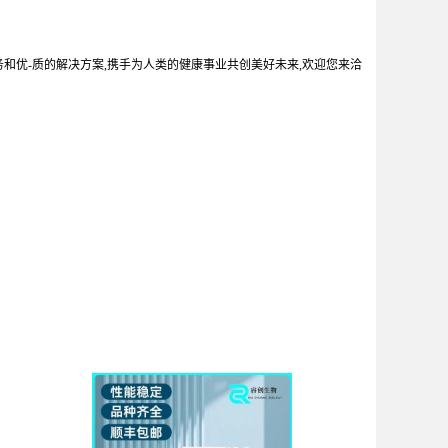
务和优-质的解决方案,携手为人类的健康事业共创美好未来,欢迎您来洽