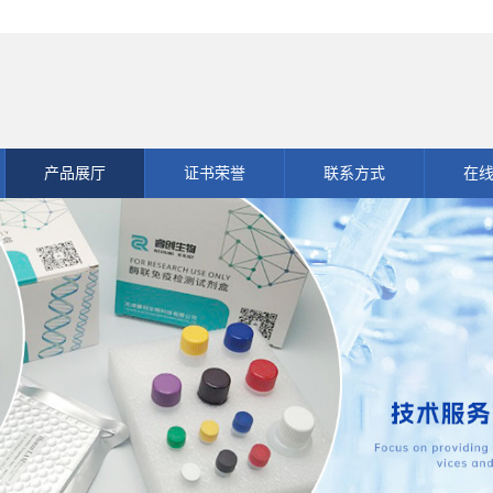
产品展厅
证书荣誉
联系方式
在