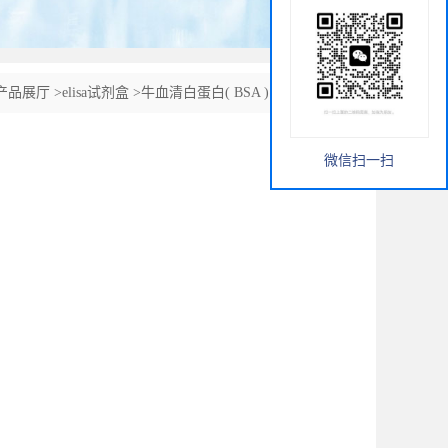
产品展厅
>
elisa试剂盒
>
牛血清白蛋白( BSA ) ELISA试剂盒
微信扫一扫