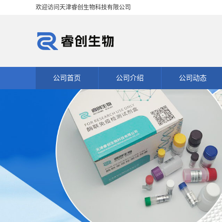
欢迎访问天津睿创生物科技有限公司
公司首页
公司介绍
公司动态