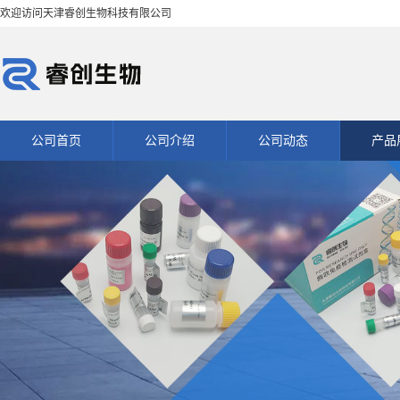
欢迎访问天津睿创生物科技有限公司
公司首页
公司介绍
公司动态
产品