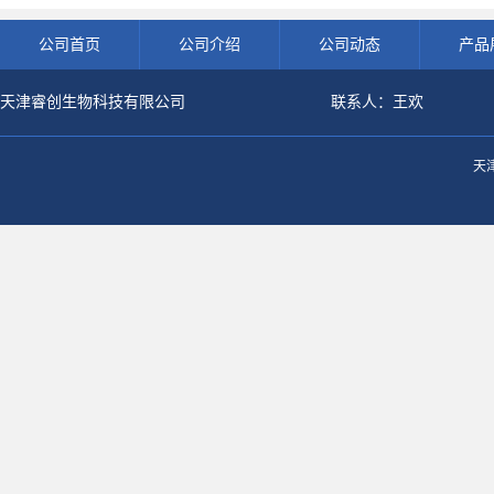
公司首页
公司介绍
公司动态
产品
天津睿创生物科技有限公司
联系人：王欢
天