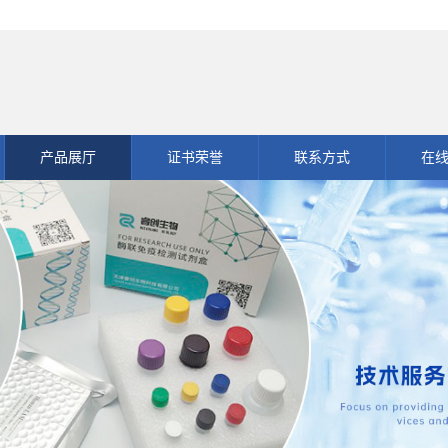
产品展厅
证书荣誉
联系方式
在