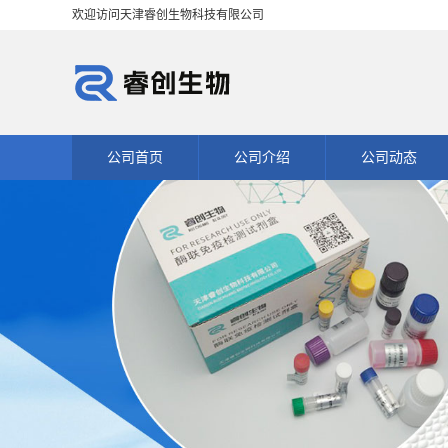
欢迎访问天津睿创生物科技有限公司
公司首页
公司介绍
公司动态