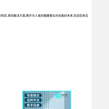
务和优-质的解决方案,携手为人类的健康事业共创美好未来,欢迎您来洽