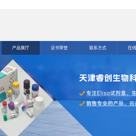
产品展厅
证书荣誉
联系方式
在