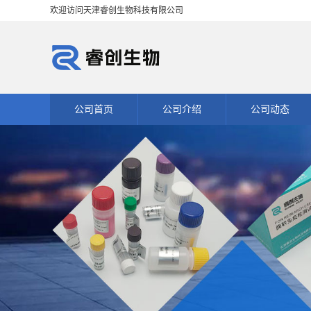
欢迎访问天津睿创生物科技有限公司
公司首页
公司介绍
公司动态