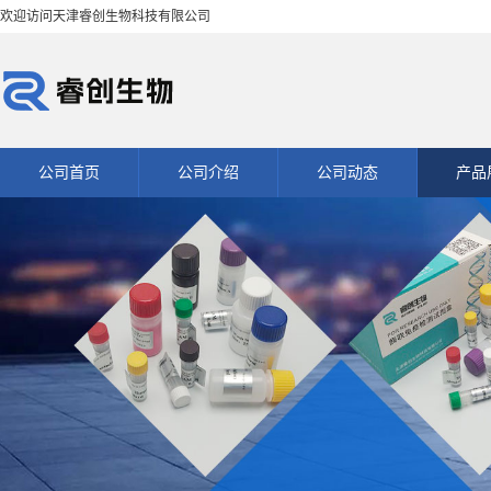
欢迎访问天津睿创生物科技有限公司
公司首页
公司介绍
公司动态
产品