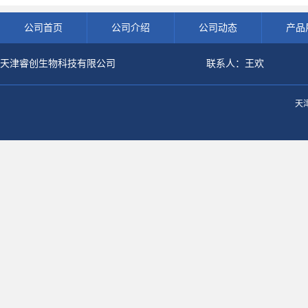
公司首页
公司介绍
公司动态
产品
天津睿创生物科技有限公司
联系人：王欢
天