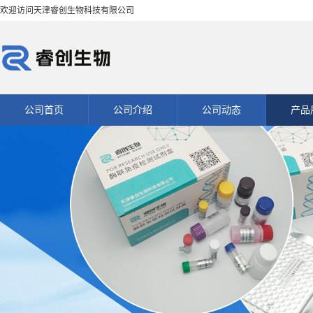
欢迎访问天津睿创生物科技有限公司
公司首页
公司介绍
公司动态
产品