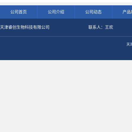
公司首页
公司介绍
公司动态
产品
天津睿创生物科技有限公司
联系人：王欢
天