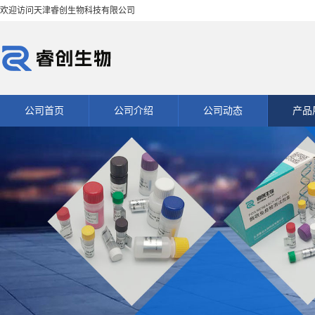
欢迎访问天津睿创生物科技有限公司
公司首页
公司介绍
公司动态
产品