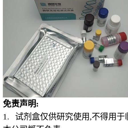
免责声明:
1. 试剂盒仅供研究使用,不得用