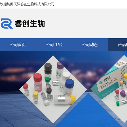
欢迎访问天津睿创生物科技有限公司
公司首页
公司介绍
公司动态
产品