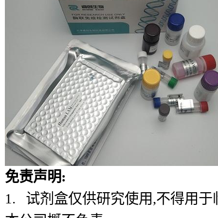
免责声明:
1. 试剂盒仅供研究使用,不得用