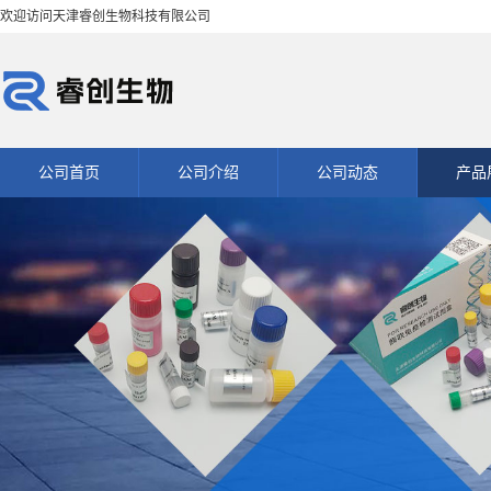
欢迎访问天津睿创生物科技有限公司
公司首页
公司介绍
公司动态
产品