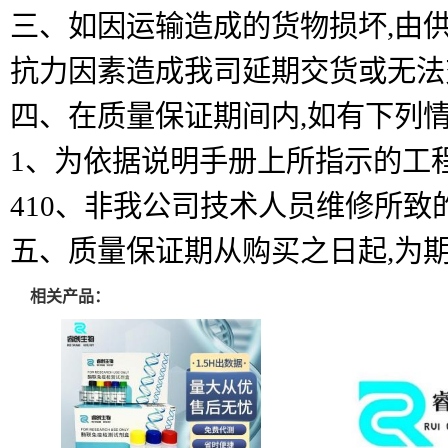
三、如因运输造成的货物损坏,由
抗力因素造成我司延期交货或无法
四、在质量保证期间内,如有下列
1、为依据说明手册上所指示的工
410、非我公司技术人员维修所致
五、质量保证期从购买之日起,为
相关产品：