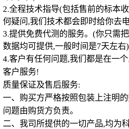
2.全程技术指导(包括售前的标本
何疑问,我们技术都会即时给你去电
3.提供免费代测的服务。(你只需
数据均可提供,一般时间是7天左右)
4.客户有任何问题,我们都是在
客户服务!
质量保证及售后服务:
一、购买方严格按照包装上注明的
问题由购货方负责。
二、我司所提供的一切产品,均为