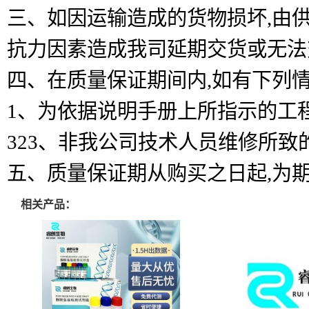
三、如因运输造成的货物损坏,由
抗力因素造成我司延期交货或无法
四、在质量保证期间内,如有下列
1、为依据说明手册上所指示的工
323、非我公司技术人员维修所致
五、质量保证期从购买之日起,为
相关产品：