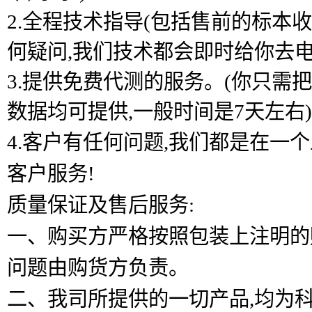
2.全程技术指导(包括售前的标本
何疑问,我们技术都会即时给你去电
3.提供免费代测的服务。(你只需
数据均可提供,一般时间是7天左右)
4.客户有任何问题,我们都是在
客户服务!
质量保证及售后服务:
一、购买方严格按照包装上注明的
问题由购货方负责。
二、我司所提供的一切产品,均为