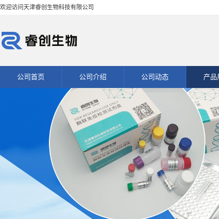
欢迎访问天津睿创生物科技有限公司
公司首页
公司介绍
公司动态
产品