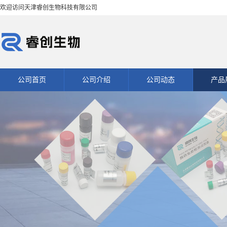
欢迎访问天津睿创生物科技有限公司
公司首页
公司介绍
公司动态
产品