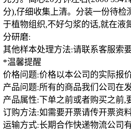
分),仔细收集上清。分装一份待检
于植物组织,不好匀浆的话,就在液
分研磨:
其他样本处理方法:请联系客服索
*温馨提醒
价格问题:价格以本公司的实际报价
产品问题:所有的商品我们公司在发
产品属性:下单之前或者购买之前,
订购方法:如需要开票请传开票资料
运输方式:长期合作快递物流公司有申