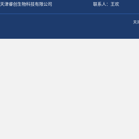
天津睿创生物科技有限公司
联系人：王欢
天