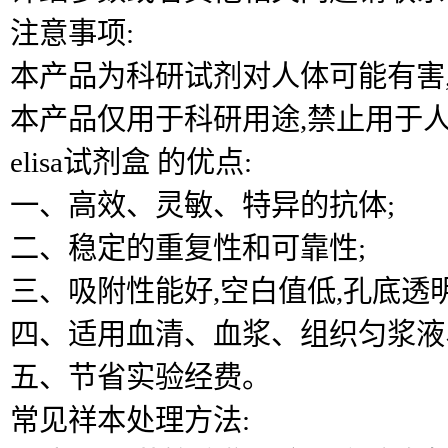
注意事项:
本产品为科研试剂对人体可能有害
本产品仅用于科研用途,禁止用于
elisa试剂盒 的优点:
一、高效、灵敏、特异的抗体;
二、稳定的重复性和可靠性;
三、吸附性能好,空白值低,孔底透
四、适用血清、血浆、组织匀浆液
五、节省实验经费。
常见祥本处理方法: