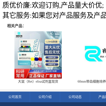
质优价廉:欢迎订购,产品量大价优;
其它服务:如果您对产品服务及产
相关产品：
大鼠（Ret）elisa试剂盒现货
60mm带齿细胞培养
公司首页
公司介绍
公司动态
产品