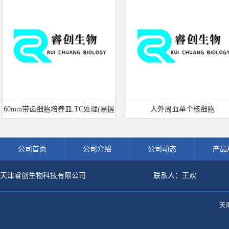
mm带齿细胞培养皿,TC处理(易握
人外周血单个核细胞
型)
公司首页
公司介绍
公司动态
产品
天津睿创生物科技有限公司
联系人：王欢
天