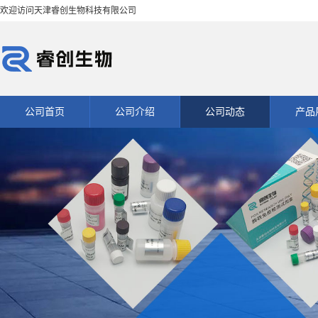
欢迎访问天津睿创生物科技有限公司
公司首页
公司介绍
公司动态
产品